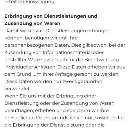
erteilten Einwilligung.
Erbringung von Dienstleistungen und
Zusendung von Waren
Damit wir unsere Dienstleistungen erbringen
können, benötigen wir ggf. Ihre
personenbezogenen Daten. Dies gilt sowohl bei der
Zusendung von Informationsmaterial oder
bestellter Ware sowie auch für die Beantwortung
individueller Anfragen. Diese Daten erheben wir aus
dem Grund, um Ihrer Anfrage gerecht zu werden.
Diese Daten werden nur zweckgebunden
verwendet.
Wenn Sie uns mit der Erbringung einer
Dienstleistung oder der Zusendung von Waren
beauftragen, erheben und speichern wir Ihre
persönlichen Daten grundsätzlich nur, soweit es für
die Erbringung der Dienstleistung oder die