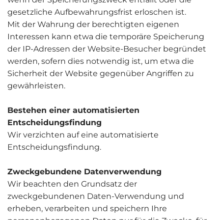
gesetzliche Aufbewahrungsfrist erloschen ist.
Mit der Wahrung der berechtigten eigenen
Interessen kann etwa die temporäre Speicherung
der IP-Adressen der Website-Besucher begründet
werden, sofern dies notwendig ist, um etwa die
Sicherheit der Website gegenüber Angriffen zu
gewährleisten.
Bestehen einer automatisierten
Entscheidungsfindung
Wir verzichten auf eine automatisierte
Entscheidungsfindung.
Zweckgebundene Datenverwendung
Wir beachten den Grundsatz der
zweckgebundenen Daten-Verwendung und
erheben, verarbeiten und speichern Ihre