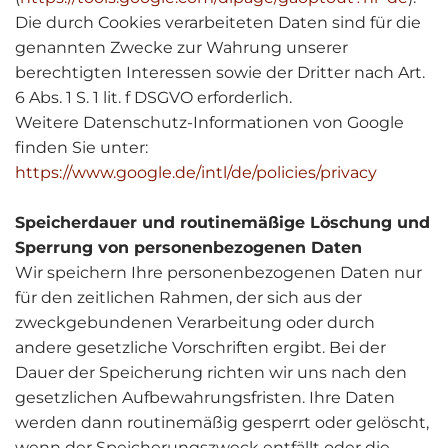
Die durch Cookies verarbeiteten Daten sind für die
genannten Zwecke zur Wahrung unserer
berechtigten Interessen sowie der Dritter nach Art.
6 Abs. 1 S. 1 lit. f DSGVO erforderlich.
Weitere Datenschutz-Informationen von Google
finden Sie unter:
https://www.google.de/intl/de/policies/privacy
Speicherdauer und routinemäßige Löschung und
Sperrung von personenbezogenen Daten
Wir speichern Ihre personenbezogenen Daten nur
für den zeitlichen Rahmen, der sich aus der
zweckgebundenen Verarbeitung oder durch
andere gesetzliche Vorschriften ergibt. Bei der
Dauer der Speicherung richten wir uns nach den
gesetzlichen Aufbewahrungsfristen. Ihre Daten
werden dann routinemäßig gesperrt oder gelöscht,
wenn der Speicherungszweck entfällt oder die