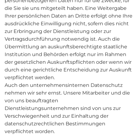
personenbezogenen Daten nur für die Zwecke, für
die Sie sie uns mitgeteilt haben. Eine Weitergabe
Ihrer persönlichen Daten an Dritte erfolgt ohne Ihre
ausdrückliche Einwilligung nicht, sofern dies nicht
zur Erbringung der Dienstleistung oder zur
Vertragsdurchführung notwendig ist. Auch die
Übermittlung an auskunftsberechtigte staatliche
Institution und Behörden erfolgt nur im Rahmen
der gesetzlichen Auskunftspflichten oder wenn wir
durch eine gerichtliche Entscheidung zur Auskunft
verpflichtet werden.
Auch den unternehmensinternen Datenschutz
nehmen wir sehr ernst. Unsere Mitarbeiter und die
von uns beauftragten
Dienstleistungsunternehmen sind von uns zur
Verschwiegenheit und zur Einhaltung der
datenschutzrechtlichen Bestimmungen
verpflichtet worden.