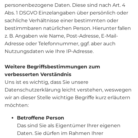
personenbezogene Daten. Diese sind nach Art. 4
Abs. 1 DSGVO Einzelangaben über persönlich oder
sachliche Verhältnisse einer bestimmten oder
bestimmbaren natürlichen Person. Hierunter fallen
z. B. Angaben wie Name, Post-Adresse, E-Mail-
Adresse oder Telefonnummer, ggf. aber auch
Nutzungsdaten wie Ihre IP-Adresse.
Weitere Begriffsbestimmungen zum
verbesserten Verständnis
Uns ist es wichtig, dass Sie unsere
Datenschutzerklärung leicht verstehen, weswegen
wir an dieser Stelle wichtige Begriffe kurz erläutern
möchten:
Betroffene Person
Das sind Sie als Eigentümer Ihrer eigenen
Daten. Sie dürfen im Rahmen Ihrer