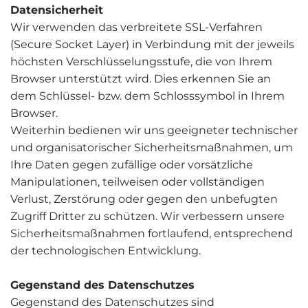
Datensicherheit
Wir verwenden das verbreitete SSL-Verfahren
(Secure Socket Layer) in Verbindung mit der jeweils
höchsten Verschlüsselungsstufe, die von Ihrem
Browser unterstützt wird. Dies erkennen Sie an
dem Schlüssel- bzw. dem Schlosssymbol in Ihrem
Browser.
Weiterhin bedienen wir uns geeigneter technischer
und organisatorischer Sicherheitsmaßnahmen, um
Ihre Daten gegen zufällige oder vorsätzliche
Manipulationen, teilweisen oder vollständigen
Verlust, Zerstörung oder gegen den unbefugten
Zugriff Dritter zu schützen. Wir verbessern unsere
Sicherheitsmaßnahmen fortlaufend, entsprechend
der technologischen Entwicklung.
Gegenstand des Datenschutzes
Gegenstand des Datenschutzes sind