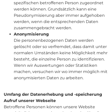
spezifischen betroffenen Person zugeordnet
werden können. Grundsätzlich kann eine
Pseudonymisierung aber immer aufgehoben
werden, wenn die entsprechenden Daten
zusammengebracht werden.
Anonymisierung
Die personenbezogenen Daten werden
gelöscht oder so verfremdet, dass damit unter
normalen Umständen keine Möglichkeit mehr
besteht, die einzelne Person zu identifizieren.
Wenn wir Auswertungen oder Statistiken
machen, versuchen wir wo immer möglich mit
anonymisierten Daten zu arbeiten.
Umfang der Datenerhebung und -speicherung
Aufruf unserer Webseite
Betroffene Personen können unsere Website