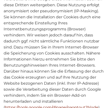
diese Dritten weitergeben. Diese Nutzung erfolgt
anonymisiert oder pseudonymisiert (IP-Masking).
Sie können die Installation der Cookies durch eine
entsprechende Einstellung Ihres
Internetbenutzungsprogramms (Browser)
verhindern. Wir weisen jedoch darauf hin, dass
dadurch ggf. nicht sämtliche Funktionen nutzbar
sind. Dazu müssen Sie in Ihrem Internet-Browser
die Speicherung von Cookies ausschalten. Nähere
Informationen hierzu entnehmen Sie bitte den
Benutzungshinweisen Ihres Internet-Browsers.
Darüber hinaus können Sie die Erfassung der durch
das Cookie erzeugten und auf Ihre Nutzung der
Website bezogenen Daten (inkl. Ihrer IP-Adresse)
sowie die Verarbeitung dieser Daten durch Google
verhindern, indem Sie ein Browser-Add-on
herunterladen und installieren
(
https://tools.google.com/dlpage/gaoptout?hl=de
).