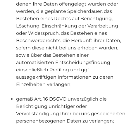
denen Ihre Daten offengelegt wurden oder
werden, die geplante Speicherdauer, das
Bestehen eines Rechts auf Berichtigung,
Löschung, Einschränkung der Verarbeitung
oder Widerspruch, das Bestehen eines
Beschwerderechts, die Herkunft ihrer Daten,
sofern diese nicht bei uns erhoben wurden,
sowie über das Bestehen einer
automatisierten Entscheidungsfindung
einschließlich Profiling und ggf.
aussagekräftigen Informationen zu deren
Einzelheiten verlangen;
gemäß Art. 16 DSGVO unverzüglich die
Berichtigung unrichtiger oder
Vervollständigung Ihrer bei uns gespeicherten
personenbezogenen Daten zu verlangen;