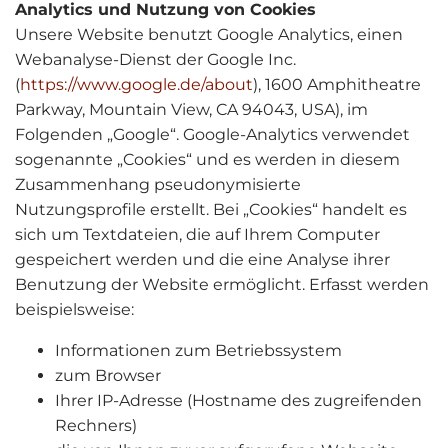
Analytics und Nutzung von Cookies
Unsere Website benutzt Google Analytics, einen
Webanalyse-Dienst der Google Inc.
(
https://www.google.de/about
), 1600 Amphitheatre
Parkway, Mountain View, CA 94043, USA), im
Folgenden „Google“. Google-Analytics verwendet
sogenannte „Cookies“ und es werden in diesem
Zusammenhang pseudonymisierte
Nutzungsprofile erstellt. Bei „Cookies“ handelt es
sich um Textdateien, die auf Ihrem Computer
gespeichert werden und die eine Analyse ihrer
Benutzung der Website ermöglicht. Erfasst werden
beispielsweise:
Informationen zum Betriebssystem
zum Browser
Ihrer IP-Adresse (Hostname des zugreifenden
Rechners)