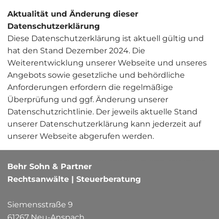
Aktualität und Änderung dieser
Datenschutzerklärung
Diese Datenschutzerklärung ist aktuell gültig und
hat den Stand Dezember 2024. Die
Weiterentwicklung unserer Webseite und unseres
Angebots sowie gesetzliche und behördliche
Anforderungen erfordern die regelmäßige
Überprüfung und ggf. Änderung unserer
Datenschutzrichtlinie. Der jeweils aktuelle Stand
unserer Datenschutzerklärung kann jederzeit auf
unserer Webseite abgerufen werden.
Behr Sohn & Partner
Rechtsanwälte | Steuerberatung
Siemensstraße 9
61267 Neu-Anspach