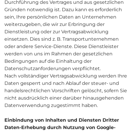
Durchführung des Vertrages und aus gesetzlichen
Gründen notwendig ist. Dazu kann es erforderlich
sein, Ihre persönlichen Daten an Unternehmen
weiterzugeben, die wir zur Erbringung der
Dienstleistung oder zur Vertragsabwicklung
einsetzen. Dies sind z. B. Transportunternehmen
oder andere Service-Dienste. Diese Dienstleister
werden von uns im Rahmen der gesetzlichen
Bedingungen auf die Einhaltung der
Datenschutzanforderungen verpflichtet.
Nach vollständiger Vertragsabwicklung werden Ihre
Daten gesperrt und nach Ablauf der steuer- und
handelsrechtlichen Vorschriften gelöscht, sofern Sie
nicht ausdrücklich einer darüber hinausgehenden
Datenverwendung zugestimmt haben.
Einbindung von Inhalten und Diensten Dritter
Daten-Erhebung durch Nutzung von Google-