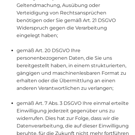
Geltendmachung, Ausübung oder
Verteidigung von Rechtsansprüchen
benötigen oder Sie gemäß Art. 21 DSGVO
Widerspruch gegen die Verarbeitung
eingelegt haben;
gemäß Art. 20 DSGVO Ihre
personenbezogenen Daten, die Sie uns
bereitgestellt haben, in einem strukturierten,
gängigen und maschinenlesbaren Format zu
erhalten oder die Übermittlung an einen
anderen Verantwortlichen zu verlangen;
gemäß Art. 7 Abs. 3 DSGVO Ihre einmal erteilte
Einwilligung jederzeit gegenüber uns zu
widerrufen. Dies hat zur Folge, dass wir die
Datenverarbeitung, die auf dieser Einwilligung
beruhte, für die Zukunft nicht mehr fortführen