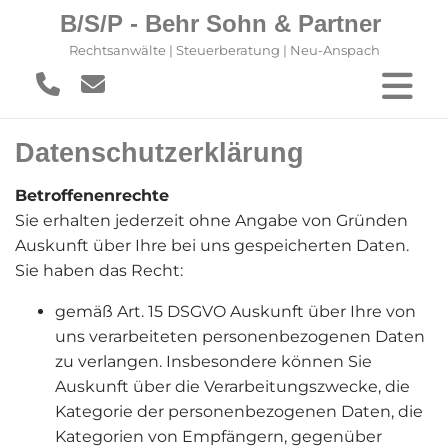
B/S/P - Behr Sohn & Partner
Rechtsanwälte | Steuerberatung | Neu-Anspach
Datenschutzerklärung
Betroffenenrechte
Sie erhalten jederzeit ohne Angabe von Gründen
Auskunft über Ihre bei uns gespeicherten Daten.
Sie haben das Recht:
gemäß Art. 15 DSGVO Auskunft über Ihre von
uns verarbeiteten personenbezogenen Daten
zu verlangen. Insbesondere können Sie
Auskunft über die Verarbeitungszwecke, die
Kategorie der personenbezogenen Daten, die
Kategorien von Empfängern, gegenüber