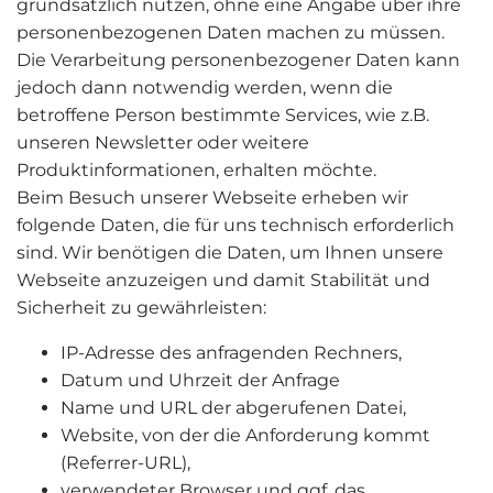
grundsätzlich nutzen, ohne eine Angabe über ihre
personenbezogenen Daten machen zu müssen.
Die Verarbeitung personenbezogener Daten kann
jedoch dann notwendig werden, wenn die
betroffene Person bestimmte Services, wie z.B.
unseren Newsletter oder weitere
Produktinformationen, erhalten möchte.
Beim Besuch unserer Webseite erheben wir
folgende Daten, die für uns technisch erforderlich
sind. Wir benötigen die Daten, um Ihnen unsere
Webseite anzuzeigen und damit Stabilität und
Sicherheit zu gewährleisten:
IP-Adresse des anfragenden Rechners,
Datum und Uhrzeit der Anfrage
Name und URL der abgerufenen Datei,
Website, von der die Anforderung kommt
(Referrer-URL),
verwendeter Browser und ggf. das