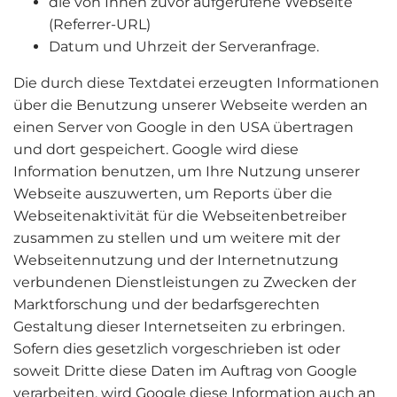
die von Ihnen zuvor aufgerufene Webseite
(Referrer-URL)
Datum und Uhrzeit der Serveranfrage.
Die durch diese Textdatei erzeugten Informationen
über die Benutzung unserer Webseite werden an
einen Server von Google in den USA übertragen
und dort gespeichert. Google wird diese
Information benutzen, um Ihre Nutzung unserer
Webseite auszuwerten, um Reports über die
Webseitenaktivität für die Webseitenbetreiber
zusammen zu stellen und um weitere mit der
Webseitennutzung und der Internetnutzung
verbundenen Dienstleistungen zu Zwecken der
Marktforschung und der bedarfsgerechten
Gestaltung dieser Internetseiten zu erbringen.
Sofern dies gesetzlich vorgeschrieben ist oder
soweit Dritte diese Daten im Auftrag von Google
verarbeiten, wird Google diese Information auch an