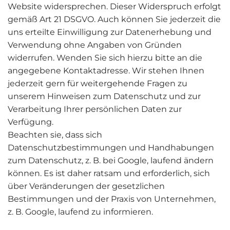
Website widersprechen. Dieser Widerspruch erfolgt
gemäß Art 21 DSGVO. Auch können Sie jederzeit die
uns erteilte Einwilligung zur Datenerhebung und
Verwendung ohne Angaben von Gründen
widerrufen. Wenden Sie sich hierzu bitte an die
angegebene Kontaktadresse. Wir stehen Ihnen
jederzeit gern für weitergehende Fragen zu
unserem Hinweisen zum Datenschutz und zur
Verarbeitung Ihrer persönlichen Daten zur
Verfügung.
Beachten sie, dass sich
Datenschutzbestimmungen und Handhabungen
zum Datenschutz, z. B. bei Google, laufend ändern
können. Es ist daher ratsam und erforderlich, sich
über Veränderungen der gesetzlichen
Bestimmungen und der Praxis von Unternehmen,
z. B. Google, laufend zu informieren.