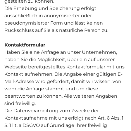
gestalten zu können.
Die Erhebung und Speicherung erfolgt
ausschließlich in anonymisierter oder
pseudonymisierter Form und lässt keinen
Rückschluss auf Sie als natürliche Person zu.
Kontaktformular
Haben Sie eine Anfrage an unser Unternehmen,
haben Sie die Möglichkeit, über ein auf unserer
Webseite bereitgestelltes Kontaktformular mit uns
Kontakt aufnehmen. Die Angabe einer gültigen E-
Mail-Adresse wird gefordert, damit wir wissen, von
wem die Anfrage stammt und um diese
beantworten zu können. Alle weiteren Angaben
sind freiwillig.
Die Datenverarbeitung zum Zwecke der
Kontaktaufnahme mit uns erfolgt nach Art. 6 Abs. 1
S. 1 lit. a DSGVO auf Grundlage Ihrer freiwillig