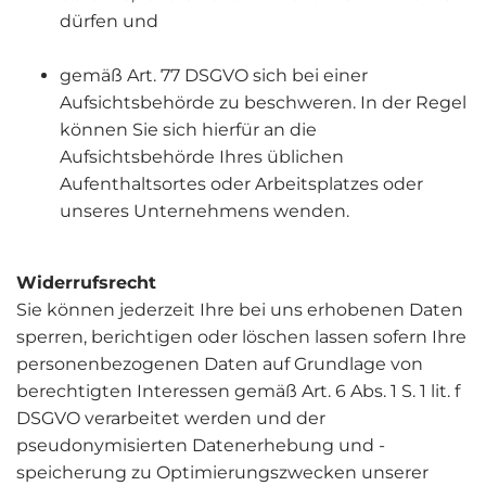
dürfen und
gemäß Art. 77 DSGVO sich bei einer
Aufsichtsbehörde zu beschweren. In der Regel
können Sie sich hierfür an die
Aufsichtsbehörde Ihres üblichen
Aufenthaltsortes oder Arbeitsplatzes oder
unseres Unternehmens wenden.
Widerrufsrecht
Sie können jederzeit Ihre bei uns erhobenen Daten
sperren, berichtigen oder löschen lassen sofern Ihre
personenbezogenen Daten auf Grundlage von
berechtigten Interessen gemäß Art. 6 Abs. 1 S. 1 lit. f
DSGVO verarbeitet werden und der
pseudonymisierten Datenerhebung und -
speicherung zu Optimierungszwecken unserer