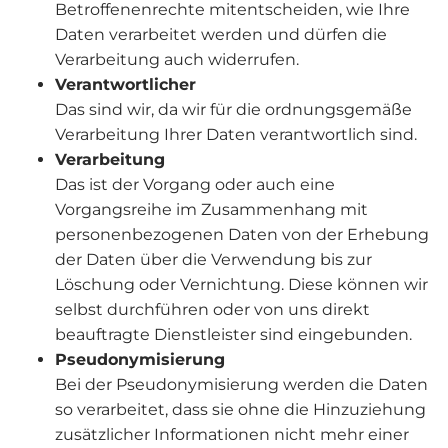
Betroffenenrechte mitentscheiden, wie Ihre
Daten verarbeitet werden und dürfen die
Verarbeitung auch widerrufen.
Verantwortlicher
Das sind wir, da wir für die ordnungsgemäße
Verarbeitung Ihrer Daten verantwortlich sind.
Verarbeitung
Das ist der Vorgang oder auch eine
Vorgangsreihe im Zusammenhang mit
personenbezogenen Daten von der Erhebung
der Daten über die Verwendung bis zur
Löschung oder Vernichtung. Diese können wir
selbst durchführen oder von uns direkt
beauftragte Dienstleister sind eingebunden.
Pseudonymisierung
Bei der Pseudonymisierung werden die Daten
so verarbeitet, dass sie ohne die Hinzuziehung
zusätzlicher Informationen nicht mehr einer